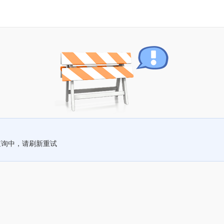
查询中，请刷新重试