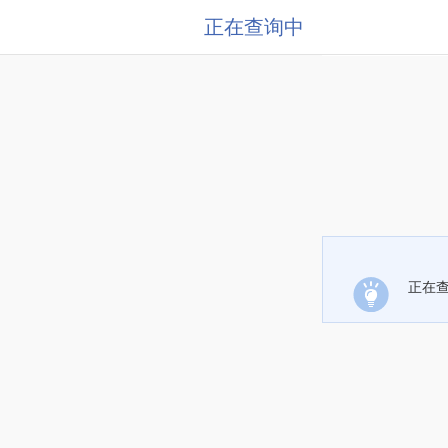
正在查询中
正在