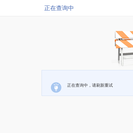
正在查询中
正在查询中，请刷新重试