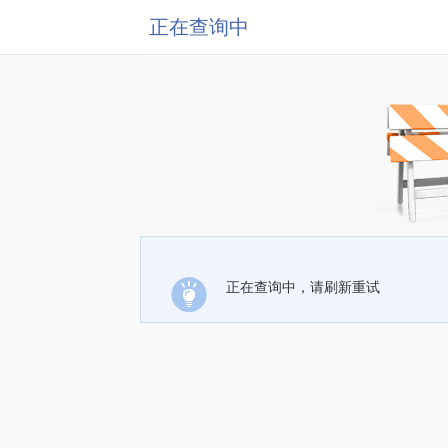
正在查询中
正在查询中，请刷新重试