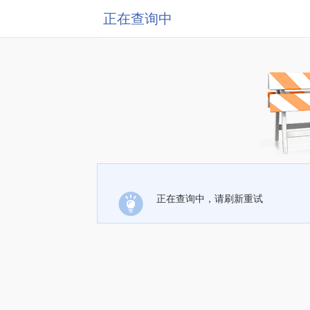
正在查询中
正在查询中，请刷新重试