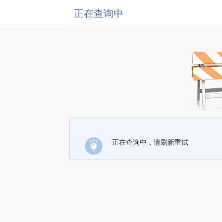
正在查询中
正在查询中，请刷新重试