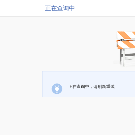
正在查询中
正在查询中，请刷新重试