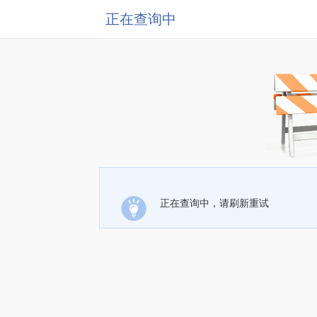
正在查询中
正在查询中，请刷新重试