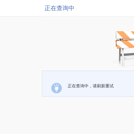
正在查询中
正在查询中，请刷新重试