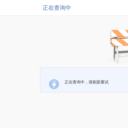
正在查询中
正在查询中，请刷新重试