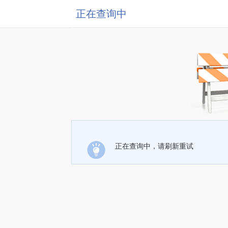
正在查询中
正在查询中，请刷新重试